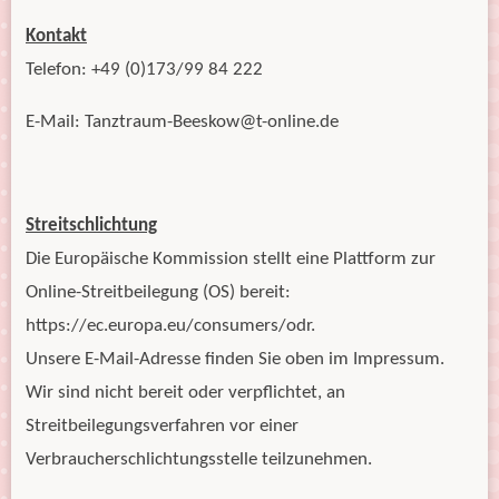
Kontakt
Telefon: +49 (0)173/99 84 222
E-Mail: Tanztraum-Beeskow@t-online.de
Streitschlichtung
Die Europäische Kommission stellt eine Plattform zur
Online-Streitbeilegung (OS) bereit:
https://ec.europa.eu/consumers/odr.
Unsere E-Mail-Adresse finden Sie oben im Impressum.
Wir sind nicht bereit oder verpflichtet, an
Streitbeilegungsverfahren vor einer
Verbraucherschlichtungsstelle teilzunehmen.