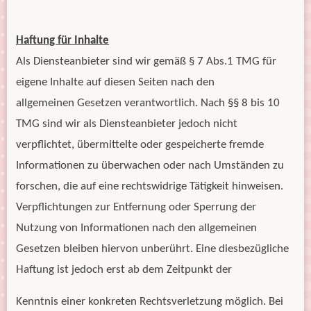
Haftung für Inhalte
Als Diensteanbieter sind wir gemäß § 7 Abs.1 TMG für
eigene Inhalte auf diesen Seiten nach den
allgemeinen Gesetzen verantwortlich. Nach §§ 8 bis 10
TMG sind wir als Diensteanbieter jedoch nicht
verpflichtet, übermittelte oder gespeicherte fremde
Informationen zu überwachen oder nach Umständen zu
forschen, die auf eine rechtswidrige Tätigkeit hinweisen.
Verpflichtungen zur Entfernung oder Sperrung der
Nutzung von Informationen nach den allgemeinen
Gesetzen bleiben hiervon unberührt. Eine diesbezügliche
Haftung ist jedoch erst ab dem Zeitpunkt der
Kenntnis einer konkreten Rechtsverletzung möglich. Bei