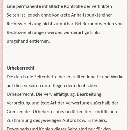
Eine permanente inhaltliche Kontrolle der verlinkten
Seiten ist jedoch ohne konkrete Anhaltspunkte einer
Rechtsverletzung nicht zumutbar. Bei Bekanntwerden von
Rechtsverletzungen werden wir derartige Links
umgehend entfernen.
Urheberrecht
Die durch die Seitenbetreiber erstellten Inhalte und Werke
auf diesen Seiten unterliegen dem deutschen
Urheberrecht. Die Vervielfältigung, Bearbeitung,
Verbreitung und jede Art der Verwertung außerhalb der
Grenzen des Urheberrechtes bedürfen der schriftlichen
Zustimmung des jeweiligen Autors bzw. Erstellers.
Downloads und Kopien dieser Seite sind nur für den