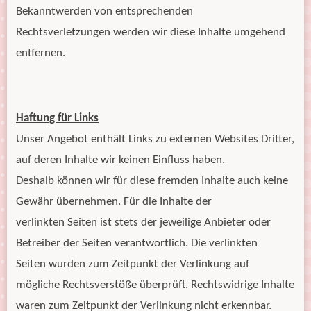
Bekanntwerden von entsprechenden
Rechtsverletzungen werden wir diese Inhalte umgehend
entfernen.
Haftung für Links
Unser Angebot enthält Links zu externen Websites Dritter,
auf deren Inhalte wir keinen Einfluss haben.
Deshalb können wir für diese fremden Inhalte auch keine
Gewähr übernehmen. Für die Inhalte der
verlinkten Seiten ist stets der jeweilige Anbieter oder
Betreiber der Seiten verantwortlich. Die verlinkten
Seiten wurden zum Zeitpunkt der Verlinkung auf
mögliche Rechtsverstöße überprüft. Rechtswidrige Inhalte
waren zum Zeitpunkt der Verlinkung nicht erkennbar.