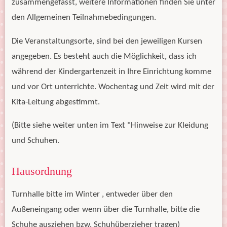
zusammengefasst, weitere Informationen finden Sie unter
den Allgemeinen Teilnahmebedingungen.
Die Veranstaltungsorte, sind bei den jeweiligen Kursen
angegeben. Es besteht auch die Möglichkeit, dass ich
während der Kindergartenzeit in Ihre Einrichtung komme
und vor Ort unterrichte. Wochentag und Zeit wird mit der
Kita-Leitung abgestimmt.
(Bitte siehe weiter unten im Text "Hinweise zur Kleidung
und Schuhen.
Hausordnung
Turnhalle bitte im Winter , entweder über den
Außeneingang oder wenn über die Turnhalle, bitte die
Schuhe ausziehen bzw. Schuhüberzieher tragen)